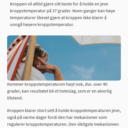
Kroppen vil alltid gjøre sitt beste for å holde en jevn
kroppstemperatur på 37 grader. Noen ganger kan høye
temperaturer likevel gjøre at kroppen ikke klarer å
unngå høyere kroppstemperatur.
Kommer kroppstemperaturen høyt nok, dvs. over 40
grader, kan resultatet bli et heteslag, som er en alvorlig
tilstand.
Kroppen klarer stort sett å holde kroppstemperaturen jevn,
også på varme dager fordi den har mekanismer som
regulerer kroppstemperaturen. Den viktigste mekanismen