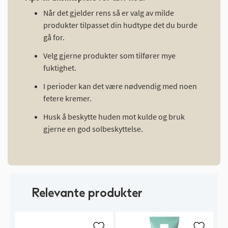
Når det gjelder rens så er valg av milde
produkter tilpasset din hudtype det du burde
gå for.
Velg gjerne produkter som tilfører mye
fuktighet.
I perioder kan det være nødvendig med noen
fetere kremer.
Husk å beskytte huden mot kulde og bruk
gjerne en god solbeskyttelse.
Relevante produkter