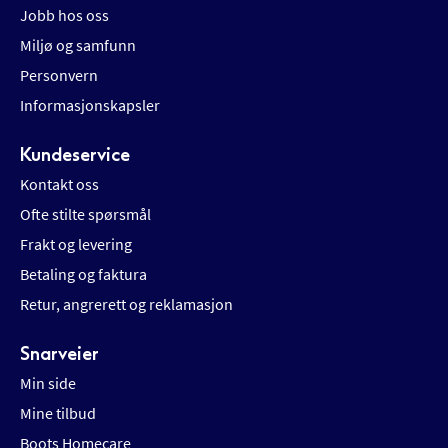
Jobb hos oss
Miljø og samfunn
Personvern
Informasjonskapsler
Kundeservice
Kontakt oss
Ofte stilte spørsmål
Frakt og levering
Betaling og faktura
Retur, angrerett og reklamasjon
Snarveier
Min side
Mine tilbud
Boots Homecare