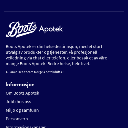
Boots Apotek er din helsedestinasjon, med et stort
utvalg av produkter og tjenester. Få profesjonell
veiledning via chat eller telefon, eller besøk et av våre
mange Boots Apotek. Bedre helse, hele livet.
Alliance Healthcare Norge Apotekdrift AS
Informasjon
Om Boots Apotek
Jobb hos oss
Miljø og samfunn
Personvern
Informasjonskapsler