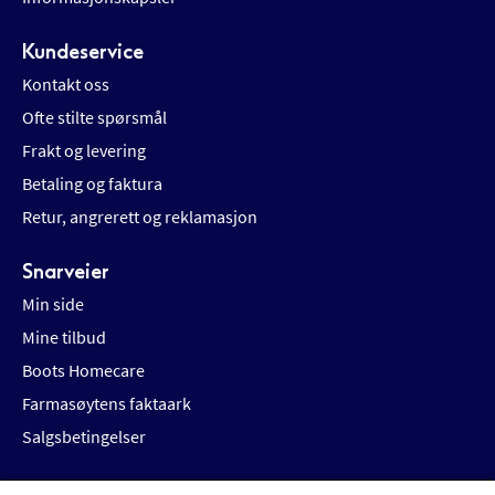
Kundeservice
Kontakt oss
Ofte stilte spørsmål
Frakt og levering
Betaling og faktura
Retur, angrerett og reklamasjon
Snarveier
Min side
Mine tilbud
Boots Homecare
Farmasøytens faktaark
Salgsbetingelser