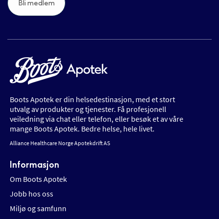
Bli medlem
Boots Apotek er din helsedestinasjon, med et stort
utvalg av produkter og tjenester. Få profesjonell
veiledning via chat eller telefon, eller besøk et av våre
mange Boots Apotek. Bedre helse, hele livet.
Alliance Healthcare Norge Apotekdrift AS
Informasjon
Om Boots Apotek
Jobb hos oss
Miljø og samfunn