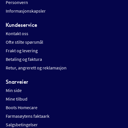
Personvern
Informasjonskapsler
Kundeservice
Kontakt oss
Ofte stilte spørsmål
Frakt og levering
Betaling og faktura
Retur, angrerett og reklamasjon
Snarveier
Min side
Mine tilbud
Boots Homecare
Farmasøytens faktaark
Salgsbetingelser