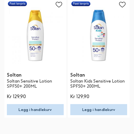
Soltan
Soltan
Soltan Sensitive Lotion
Soltan Kids Sensitive Lotion
SPF50+ 200ML
SPF50+ 200ML
Kr 129,90
Kr 129,90
Legg i handlekurv
Legg i handlekurv