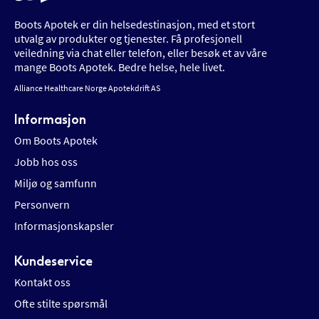
Boots Apotek er din helsedestinasjon, med et stort
utvalg av produkter og tjenester. Få profesjonell
veiledning via chat eller telefon, eller besøk et av våre
mange Boots Apotek. Bedre helse, hele livet.
Alliance Healthcare Norge Apotekdrift AS
Informasjon
Om Boots Apotek
Jobb hos oss
Miljø og samfunn
Personvern
Informasjonskapsler
Kundeservice
Kontakt oss
Ofte stilte spørsmål