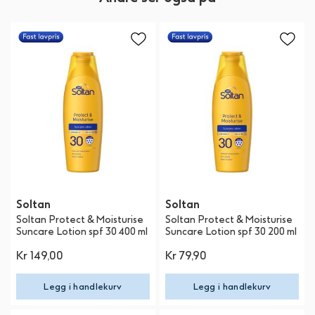
Soltan
Soltan
Soltan Protect & Moisturise
Soltan Protect & Moisturise
Suncare Lotion spf 30 400 ml
Suncare Lotion spf 30 200 ml
Kr 149,00
Kr 79,90
Legg i handlekurv
Legg i handlekurv