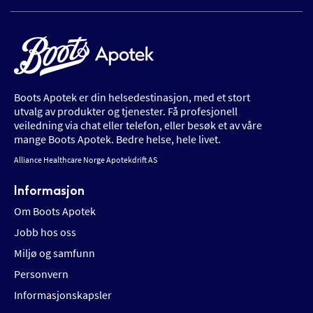
Boots Apotek er din helsedestinasjon, med et stort
utvalg av produkter og tjenester. Få profesjonell
veiledning via chat eller telefon, eller besøk et av våre
mange Boots Apotek. Bedre helse, hele livet.
Alliance Healthcare Norge Apotekdrift AS
Informasjon
Om Boots Apotek
Jobb hos oss
Miljø og samfunn
Personvern
Informasjonskapsler