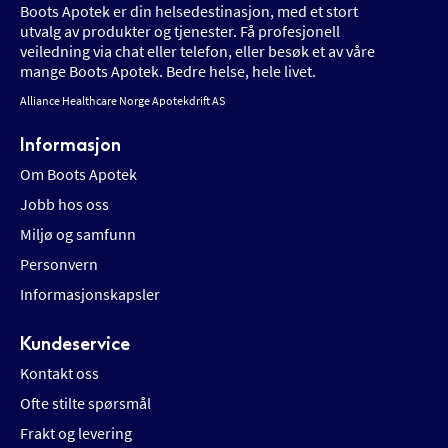
Boots Apotek er din helsedestinasjon, med et stort
utvalg av produkter og tjenester. Få profesjonell
veiledning via chat eller telefon, eller besøk et av våre
mange Boots Apotek. Bedre helse, hele livet.
Alliance Healthcare Norge Apotekdrift AS
Informasjon
Om Boots Apotek
Jobb hos oss
Miljø og samfunn
Personvern
Informasjonskapsler
Kundeservice
Kontakt oss
Ofte stilte spørsmål
Frakt og levering