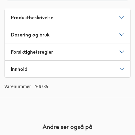
Produktbeskrivelse
Dosering og bruk
Forsiktighetsregler
Innhold
Varenummer
766785
Andre ser også på