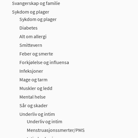
Svangerskap og familie
Sykdom og plager
Sykdom og plager
Diabetes
Alt om allergi
Smittevern
Feber og smerte
Forkjølelse og influensa
Infeksjoner
Mage og tarm
Muskler og ledd
Mental helse
Sår og skader
Underliv og intim
Underliv og intim
Menstruasjonssmerter/PMS