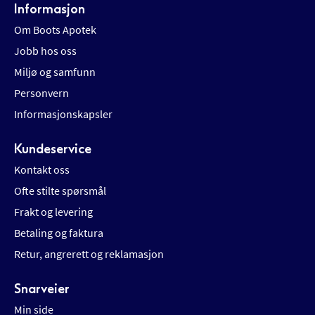
Informasjon
Om Boots Apotek
Jobb hos oss
Miljø og samfunn
Personvern
Informasjonskapsler
Kundeservice
Kontakt oss
Ofte stilte spørsmål
Frakt og levering
Betaling og faktura
Retur, angrerett og reklamasjon
Snarveier
Min side