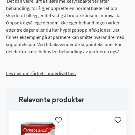
Det kan være lurt å tilføre
melkesyrebakterier
etter
behandling, for å gjenopprette en normal bakterieflora i
skjeden. I tillegg er det viktig å bruke skånsom intimvask.
Oppsøk også lege dersom ikke egenbehandlingen virker
etter tre dager eller du har hyppige soppinfeksjoner. Det
finnes eksempler på at partnere kan smitte hverandre med
soppinfeksjon. Ved tilbakevendende soppinfeksjoner kan
det derfor være behov for behandling av partneren også.
Les mer om sårhet i underlivet her.
Relevante produkter