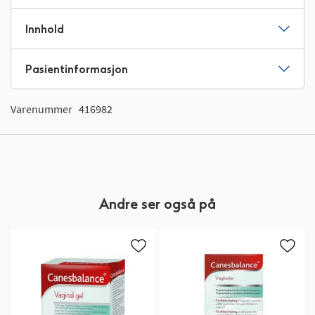
Innhold
Pasientinformasjon
Varenummer
416982
Andre ser også på