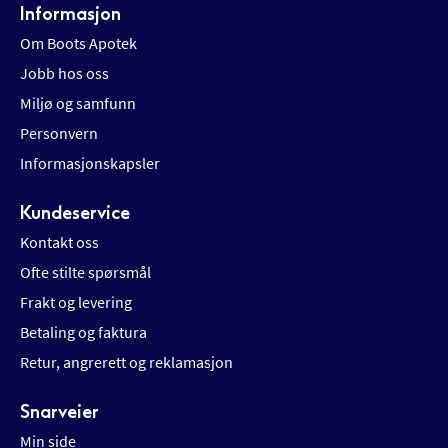
Informasjon
Om Boots Apotek
Jobb hos oss
Miljø og samfunn
Personvern
Informasjonskapsler
Kundeservice
Kontakt oss
Ofte stilte spørsmål
Frakt og levering
Betaling og faktura
Retur, angrerett og reklamasjon
Snarveier
Min side