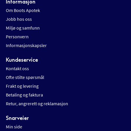
Informasjon
Om Boots Apotek
Jobb hos oss
Miljø og samfunn
Personvern
Informasjonskapsler
Kundeservice
Kontakt oss
Ofte stilte spørsmål
Frakt og levering
Betaling og faktura
Retur, angrerett og reklamasjon
Snarveier
Min side