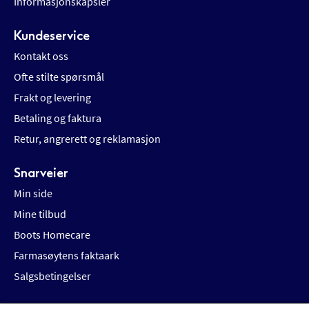
Informasjonskapsler
Kundeservice
Kontakt oss
Ofte stilte spørsmål
Frakt og levering
Betaling og faktura
Retur, angrerett og reklamasjon
Snarveier
Min side
Mine tilbud
Boots Homecare
Farmasøytens faktaark
Salgsbetingelser