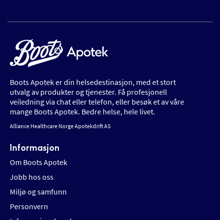
Boots Apotek er din helsedestinasjon, med et stort
utvalg av produkter og tjenester. Få profesjonell
veiledning via chat eller telefon, eller besøk et av våre
mange Boots Apotek. Bedre helse, hele livet.
Alliance Healthcare Norge Apotekdrift AS
Informasjon
Om Boots Apotek
Jobb hos oss
Miljø og samfunn
Personvern