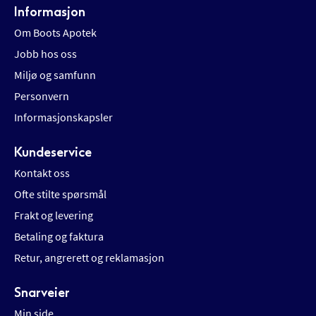
Informasjon
Om Boots Apotek
Jobb hos oss
Miljø og samfunn
Personvern
Informasjonskapsler
Kundeservice
Kontakt oss
Ofte stilte spørsmål
Frakt og levering
Betaling og faktura
Retur, angrerett og reklamasjon
Snarveier
Min side