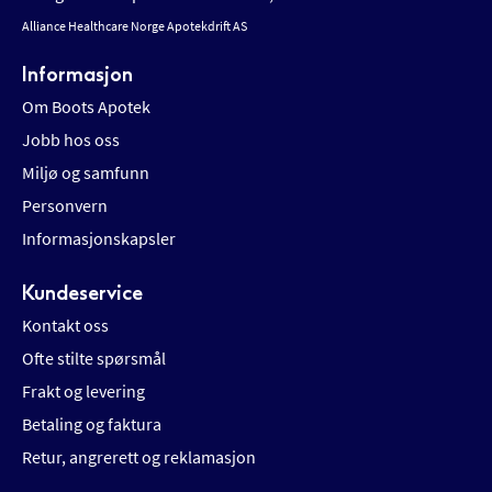
Alliance Healthcare Norge Apotekdrift AS
Informasjon
Om Boots Apotek
Jobb hos oss
Miljø og samfunn
Personvern
Informasjonskapsler
Kundeservice
Kontakt oss
Ofte stilte spørsmål
Frakt og levering
Betaling og faktura
Retur, angrerett og reklamasjon