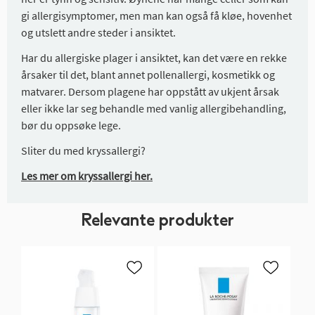
gi allergisymptomer, men man kan også få kløe, hovenhet
og utslett andre steder i ansiktet.
Har du allergiske plager i ansiktet, kan det være en rekke
årsaker til det, blant annet pollenallergi, kosmetikk og
matvarer. Dersom plagene har oppstått av ukjent årsak
eller ikke lar seg behandle med vanlig allergibehandling,
bør du oppsøke lege.
Sliter du med kryssallergi?
Les mer om kryssallergi her.
Relevante produkter