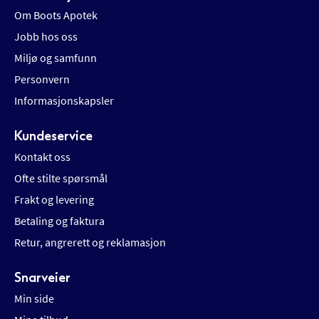
Om Boots Apotek
Jobb hos oss
Miljø og samfunn
Personvern
Informasjonskapsler
Kundeservice
Kontakt oss
Ofte stilte spørsmål
Frakt og levering
Betaling og faktura
Retur, angrerett og reklamasjon
Snarveier
Min side