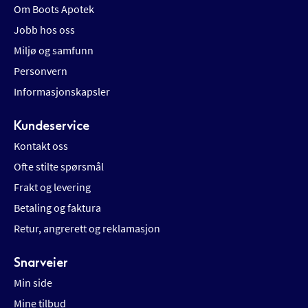
Om Boots Apotek
Jobb hos oss
Miljø og samfunn
Personvern
Informasjonskapsler
Kundeservice
Kontakt oss
Ofte stilte spørsmål
Frakt og levering
Betaling og faktura
Retur, angrerett og reklamasjon
Snarveier
Min side
Mine tilbud