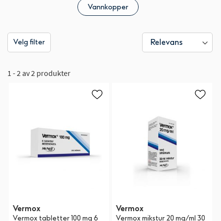
Vannkopper
Velg filter
1 - 2 av 2 produkter
Vermox
Vermox
Vermox tabletter 100 mg 6
Vermox mikstur 20 mg/ml 30