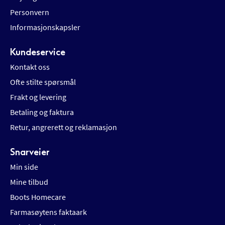
Personvern
Informasjonskapsler
Kundeservice
Kontakt oss
Ofte stilte spørsmål
Frakt og levering
Betaling og faktura
Retur, angrerett og reklamasjon
Snarveier
Min side
Mine tilbud
Boots Homecare
Farmasøytens faktaark