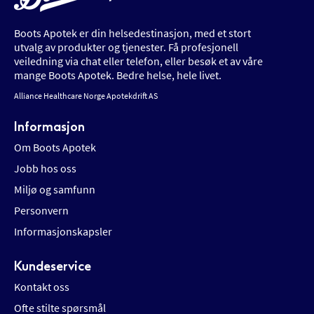
Boots Apotek er din helsedestinasjon, med et stort
utvalg av produkter og tjenester. Få profesjonell
veiledning via chat eller telefon, eller besøk et av våre
mange Boots Apotek. Bedre helse, hele livet.
Alliance Healthcare Norge Apotekdrift AS
Informasjon
Om Boots Apotek
Jobb hos oss
Miljø og samfunn
Personvern
Informasjonskapsler
Kundeservice
Kontakt oss
Ofte stilte spørsmål