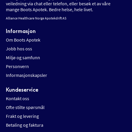
veiledning via chat eller telefon, eller besøk et av våre
mange Boots Apotek. Bedre helse, hele livet.
Alliance Healthcare Norge Apotekdrift AS
Informasjon
Om Boots Apotek
Jobb hos oss
Miljø og samfunn
Personvern
Informasjonskapsler
Kundeservice
Kontakt oss
Ofte stilte spørsmål
Frakt og levering
Betaling og faktura