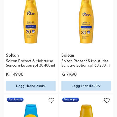
Soltan
Soltan
Soltan Protect & Moisturise
Soltan Protect & Moisturise
Suncare Lotion spf 30 400 ml
Suncare Lotion spf 30 200 ml
Kr 149,00
Kr 79,90
Legg i handlekurv
Legg i handlekurv