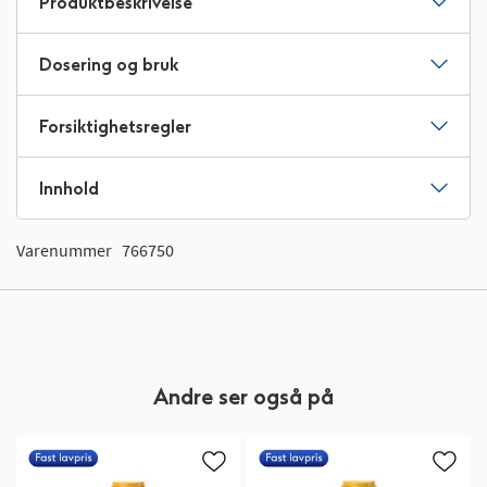
Produktbeskrivelse
Dosering og bruk
Forsiktighetsregler
Innhold
Varenummer
766750
Andre ser også på