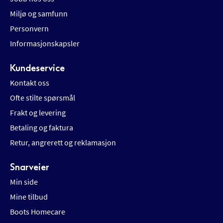
Miljø og samfunn
Personvern
Informasjonskapsler
Kundeservice
Kontakt oss
Ofte stilte spørsmål
Frakt og levering
Betaling og faktura
Retur, angrerett og reklamasjon
Snarveier
Min side
Mine tilbud
Boots Homecare