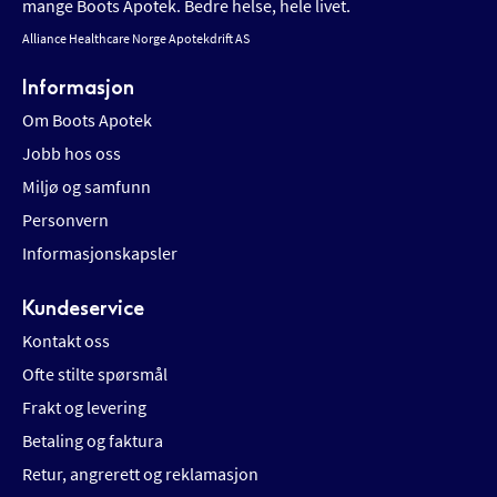
mange Boots Apotek. Bedre helse, hele livet.
Alliance Healthcare Norge Apotekdrift AS
Informasjon
Om Boots Apotek
Jobb hos oss
Miljø og samfunn
Personvern
Informasjonskapsler
Kundeservice
Kontakt oss
Ofte stilte spørsmål
Frakt og levering
Betaling og faktura
Retur, angrerett og reklamasjon