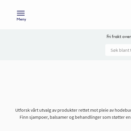
Meny
Fri frakt over
Utforsk vårt utvalg av produkter rettet mot pleie av hodebun
Finn sjampoer, balsamer og behandlinger som støtter en 