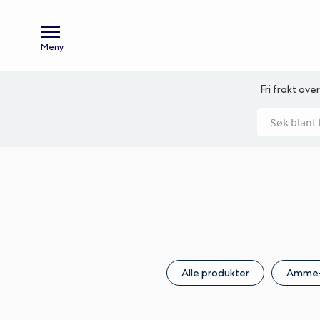
Meny
Fri frakt over
Alle produkter
Amme-