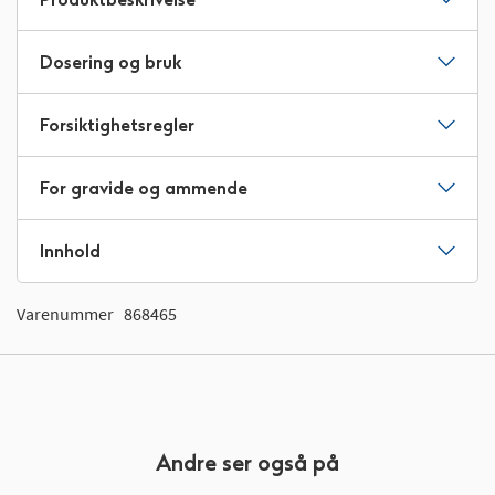
Dosering og bruk
Forsiktighetsregler
For gravide og ammende
Innhold
Varenummer
868465
Andre ser også på