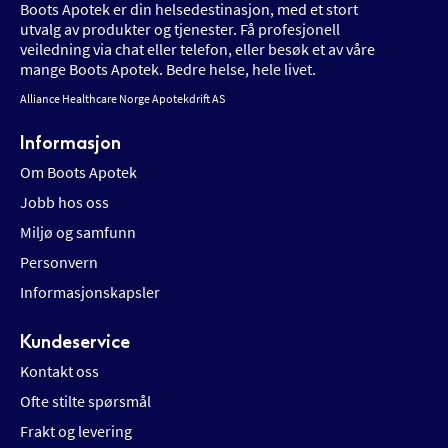
Boots Apotek er din helsedestinasjon, med et stort
utvalg av produkter og tjenester. Få profesjonell
veiledning via chat eller telefon, eller besøk et av våre
mange Boots Apotek. Bedre helse, hele livet.
Alliance Healthcare Norge Apotekdrift AS
Informasjon
Om Boots Apotek
Jobb hos oss
Miljø og samfunn
Personvern
Informasjonskapsler
Kundeservice
Kontakt oss
Ofte stilte spørsmål
Frakt og levering