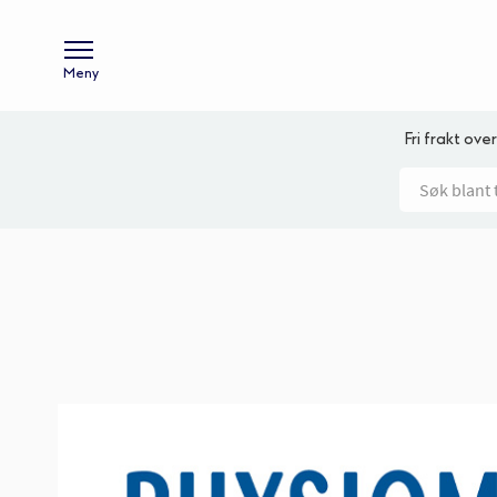
Meny
Fri frakt over