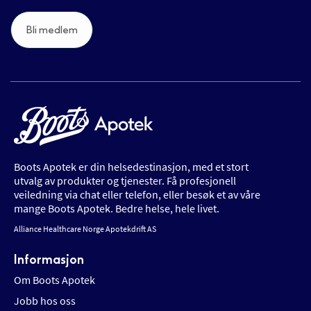
Bli medlem
Boots Apotek er din helsedestinasjon, med et stort
utvalg av produkter og tjenester. Få profesjonell
veiledning via chat eller telefon, eller besøk et av våre
mange Boots Apotek. Bedre helse, hele livet.
Alliance Healthcare Norge Apotekdrift AS
Informasjon
Om Boots Apotek
Jobb hos oss