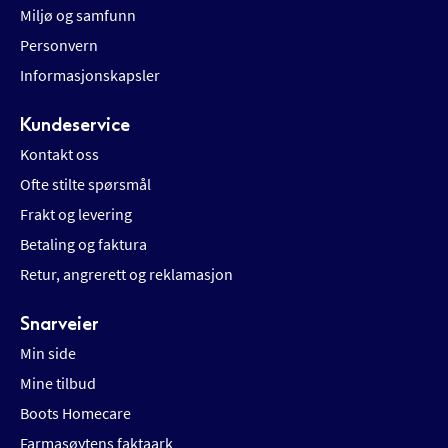
Miljø og samfunn
Personvern
Informasjonskapsler
Kundeservice
Kontakt oss
Ofte stilte spørsmål
Frakt og levering
Betaling og faktura
Retur, angrerett og reklamasjon
Snarveier
Min side
Mine tilbud
Boots Homecare
Farmasøytens faktaark