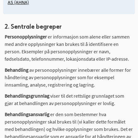
AS (AHNA)
2. Sentrale begreper
Personopplysninger
er informasjon som alene eller sammen
med andre opplysninger kan brukes til å identifisere en
person. Eksempler på personopplysninger er navn,
fødselsdato, telefonnummer, lokasjonsdata eller IP-adresse.
Behandling
av personopplysninger innebærer alle former for
håndtering av personopplysninger som for eksempel
innsamling, analyse, registrering og lagring.
Behandlingsgrunnlag
viser til det rettslige grunnlaget som
gjør at behandlingen av personopplysninger er lovlig.
Behandlingsansvarlig
er den som bestemmer hva
personopplysninger skal brukes til (vi kaller dette formålet
med behandlingen) og hvilke opplysninger som brukes. Det er
behandlingsansvarlig som er ansvarlig for at håndteringen av