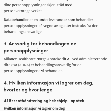
dine personopplysninger skjer i tråd med
personvernregelverket.
Databehandler
er en underleverandør som behandler
personopplysninger på vegne av og etter instruks fra den
behandlingsansvarlige.
3. Ansvarlig for behandlingen av
personopplysninger
Alliance Healthcare Norge Apotekdrift AS ved administrerende
direktør (AHNA) er behandlingsansvarlig for de
personopplysningene vi behandler.
4. Hvilken informasjon vi lagrer om deg,
hvorfor og hvor lenge
4.1 Resepthåndtering og helsehjelp i apotek
Hvilken informasjon vi lagrer om deg