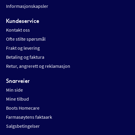
Informasjonskapsler
Kundeservice
Kontakt oss
Ofte stilte spørsmål
Frakt og levering
Betaling og faktura
Retur, angrerett og reklamasjon
Snarveier
Min side
Mine tilbud
Boots Homecare
Farmasøytens faktaark
Salgsbetingelser