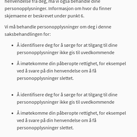
henvendelse fra deg, må vi også behandle dine
personopplysninger. Informasjon om hvor du finner
skjemaene er beskrevet under punkt 6.
Vi må behandle personopplysninger om deg i denne
saksbehandlingen for:
Å identifisere deg for å sørge for at tilgang til dine
personopplysninger ikke gis til uvedkommende
Å imøtekomme din påberopte rettighet, for eksempel
ved å svare på din henvendelse om å få
personopplysninger slettet.
Å identifisere deg for å sørge for at tilgang til dine
personopplysninger ikke gis til uvedkommende
Å imøtekomme din påberopte rettighet, for eksempel
ved å svare på din henvendelse om å få
personopplysninger slettet.