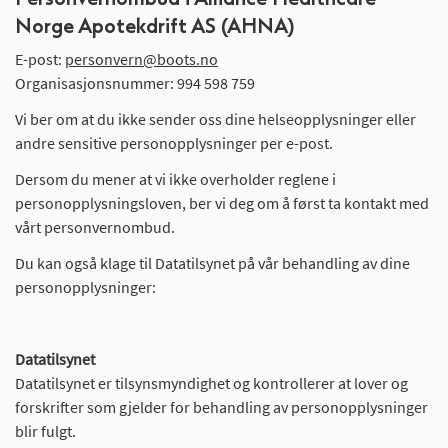
Norge Apotekdrift AS (AHNA)
E-post:
personvern@boots.no
Organisasjonsnummer: 994 598 759
Vi ber om at du ikke sender oss dine helseopplysninger eller
andre sensitive personopplysninger per e-post.
Dersom du mener at vi ikke overholder reglene i
personopplysningsloven, ber vi deg om å først ta kontakt med
vårt personvernombud.
Du kan også klage til Datatilsynet på vår behandling av dine
personopplysninger:
Datatilsynet
Datatilsynet er tilsynsmyndighet og kontrollerer at lover og
forskrifter som gjelder for behandling av personopplysninger
blir fulgt.