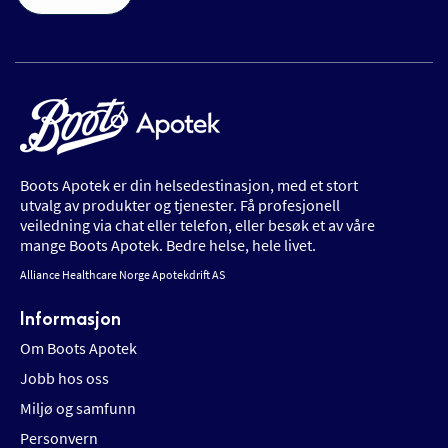
Boots Apotek er din helsedestinasjon, med et stort
utvalg av produkter og tjenester. Få profesjonell
veiledning via chat eller telefon, eller besøk et av våre
mange Boots Apotek. Bedre helse, hele livet.
Alliance Healthcare Norge Apotekdrift AS
Informasjon
Om Boots Apotek
Jobb hos oss
Miljø og samfunn
Personvern