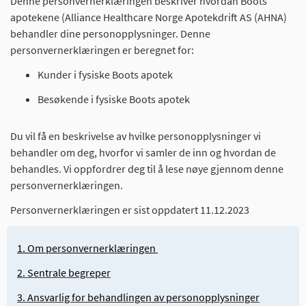
Denne personvernerklæringen beskriver hvordan Boots
apotekene (Alliance Healthcare Norge Apotekdrift AS (AHNA)
behandler dine personopplysninger. Denne
personvernerklæringen er beregnet for:
Kunder i fysiske Boots apotek
Besøkende i fysiske Boots apotek
Du vil få en beskrivelse av hvilke personopplysninger vi
behandler om deg, hvorfor vi samler de inn og hvordan de
behandles. Vi oppfordrer deg til å lese nøye gjennom denne
personvernerklæringen.
Personvernerklæringen er sist oppdatert 11.12.2023
1. Om personvernerklæringen
2. Sentrale begreper
3. Ansvarlig for behandlingen av personopplysninger