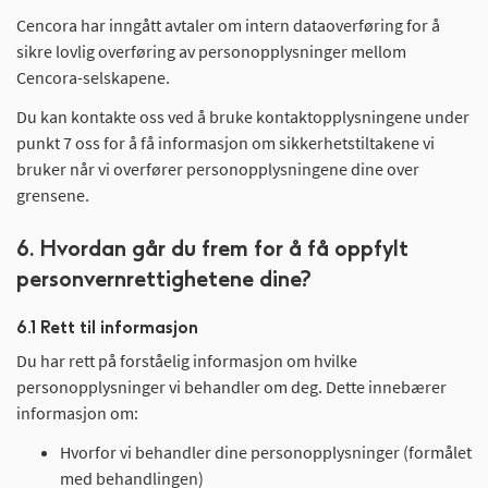
Cencora har inngått avtaler om intern dataoverføring for å
sikre lovlig overføring av personopplysninger mellom
Cencora-selskapene.
Du kan kontakte oss ved å bruke kontaktopplysningene under
punkt 7 oss for å få informasjon om sikkerhetstiltakene vi
bruker når vi overfører personopplysningene dine over
grensene.
6. Hvordan går du frem for å få oppfylt
personvernrettighetene dine?
6.1 Rett til informasjon
Du har rett på forståelig informasjon om hvilke
personopplysninger vi behandler om deg. Dette innebærer
informasjon om:
Hvorfor vi behandler dine personopplysninger (formålet
med behandlingen)