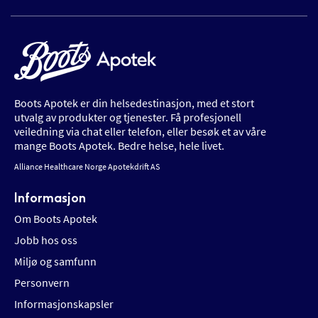
Boots Apotek er din helsedestinasjon, med et stort
utvalg av produkter og tjenester. Få profesjonell
veiledning via chat eller telefon, eller besøk et av våre
mange Boots Apotek. Bedre helse, hele livet.
Alliance Healthcare Norge Apotekdrift AS
Informasjon
Om Boots Apotek
Jobb hos oss
Miljø og samfunn
Personvern
Informasjonskapsler