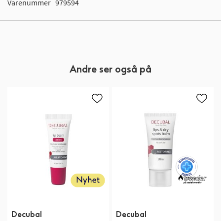
Varenummer
979594
Andre ser også på
Decubal
Decubal