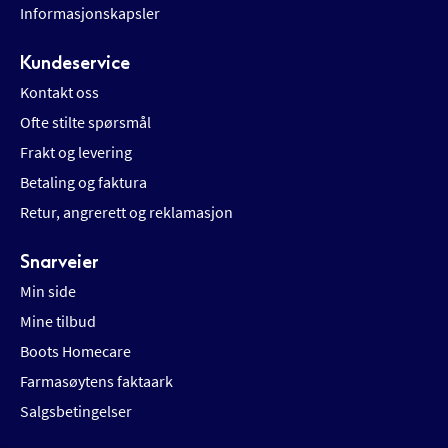
Informasjonskapsler
Kundeservice
Kontakt oss
Ofte stilte spørsmål
Frakt og levering
Betaling og faktura
Retur, angrerett og reklamasjon
Snarveier
Min side
Mine tilbud
Boots Homecare
Farmasøytens faktaark
Salgsbetingelser