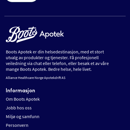
Boots Apotek er din helsedestinasjon, med et stort
utvalg av produkter og tjenester. Få profesjonell
veiledning via chat eller telefon, eller besøk et av våre
mange Boots Apotek. Bedre helse, hele livet.
Alliance Healthcare Norge Apotekdrift AS
Informasjon
Om Boots Apotek
Jobb hos oss
Miljø og samfunn
Personvern