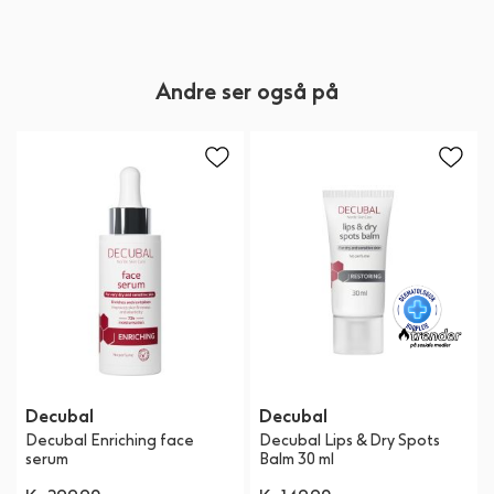
Andre ser også på
Decubal
Decubal
Decubal Enriching face
Decubal Lips & Dry Spots
serum
Balm 30 ml