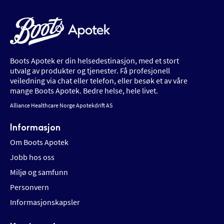
Boots Apotek er din helsedestinasjon, med et stort
utvalg av produkter og tjenester. Få profesjonell
veiledning via chat eller telefon, eller besøk et av våre
mange Boots Apotek. Bedre helse, hele livet.
Alliance Healthcare Norge Apotekdrift AS
Informasjon
Om Boots Apotek
Jobb hos oss
Miljø og samfunn
Personvern
Informasjonskapsler