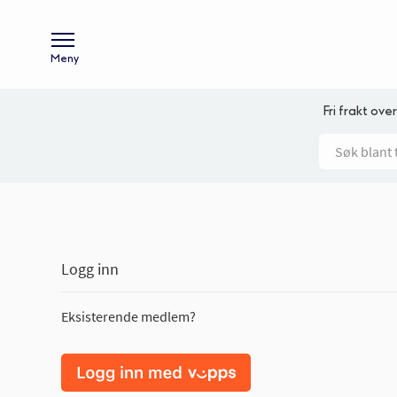
Meny
Fri frakt over
Logg inn
Eksisterende medlem?