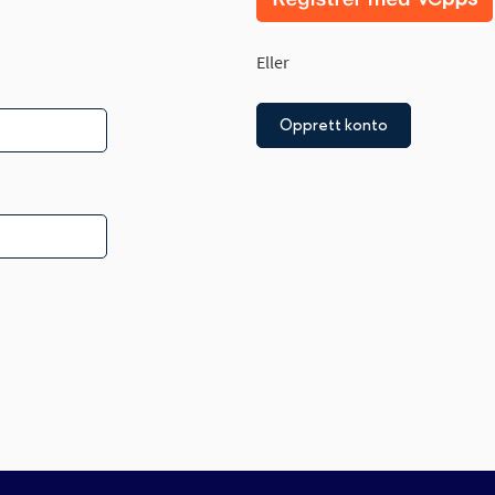
Eller
Opprett konto