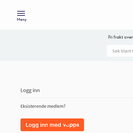
Meny
Fri frakt over
Logg inn
Eksisterende medlem?