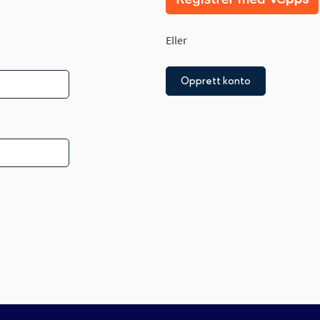
Eller
Opprett konto