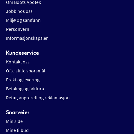
Om Boots Apotek
Jobb hos oss
Miljø og samfunn
Personvern
Informasjonskapsler
Kundeservice
Kontakt oss
Ofte stilte spørsmål
Frakt og levering
Betaling og faktura
Retur, angrerett og reklamasjon
Snarveier
Min side
Mine tilbud