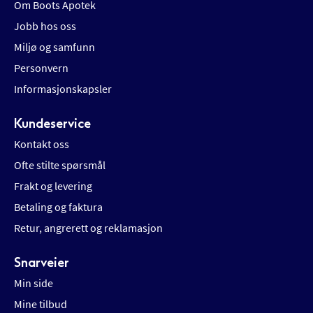
Om Boots Apotek
Jobb hos oss
Miljø og samfunn
Personvern
Informasjonskapsler
Kundeservice
Kontakt oss
Ofte stilte spørsmål
Frakt og levering
Betaling og faktura
Retur, angrerett og reklamasjon
Snarveier
Min side
Mine tilbud