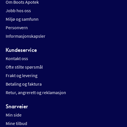
Om Boots Apotek
Jobb hos oss
Miljø og samfunn
Personvern
Informasjonskapsler
Kundeservice
Kontakt oss
Ofte stilte spørsmål
Frakt og levering
Betaling og faktura
Retur, angrerett og reklamasjon
Snarveier
Min side
Mine tilbud