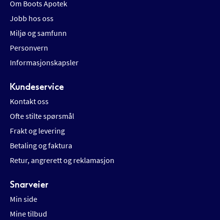
Om Boots Apotek
Jobb hos oss
Miljø og samfunn
Personvern
Informasjonskapsler
Kundeservice
Kontakt oss
Ofte stilte spørsmål
Frakt og levering
Betaling og faktura
Retur, angrerett og reklamasjon
Snarveier
Min side
Mine tilbud