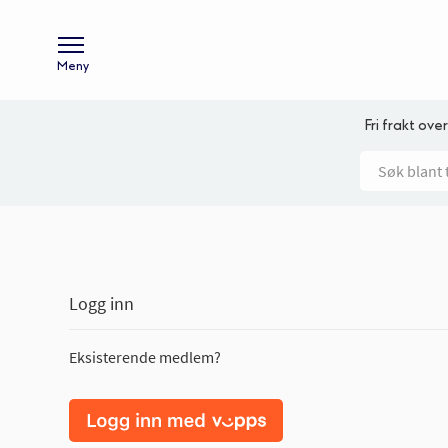
Meny
Fri frakt over
Logg inn
Eksisterende medlem?