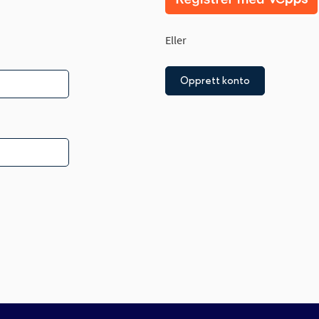
Eller
Opprett konto