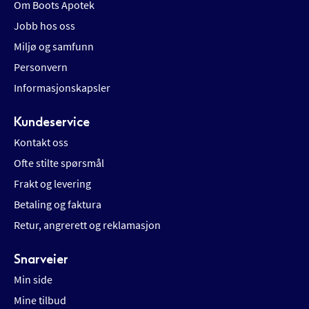
Om Boots Apotek
Jobb hos oss
Miljø og samfunn
Personvern
Informasjonskapsler
Kundeservice
Kontakt oss
Ofte stilte spørsmål
Frakt og levering
Betaling og faktura
Retur, angrerett og reklamasjon
Snarveier
Min side
Mine tilbud