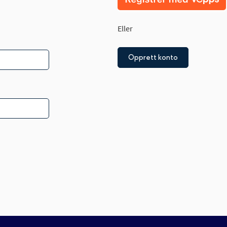
Eller
Opprett konto