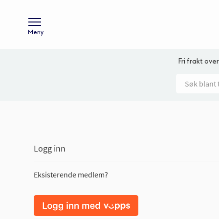
Meny
Fri frakt over
Logg inn
Eksisterende medlem?