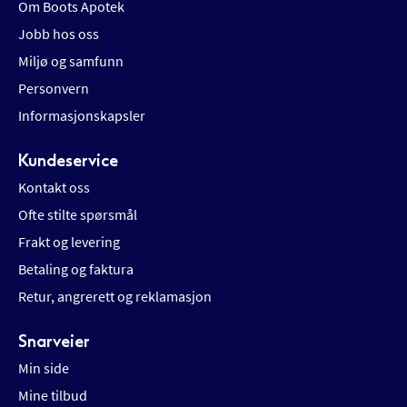
Om Boots Apotek
Jobb hos oss
Miljø og samfunn
Personvern
Informasjonskapsler
Kundeservice
Kontakt oss
Ofte stilte spørsmål
Frakt og levering
Betaling og faktura
Retur, angrerett og reklamasjon
Snarveier
Min side
Mine tilbud