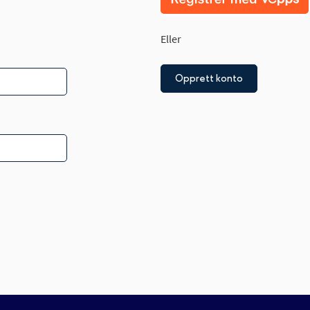
Eller
Opprett konto