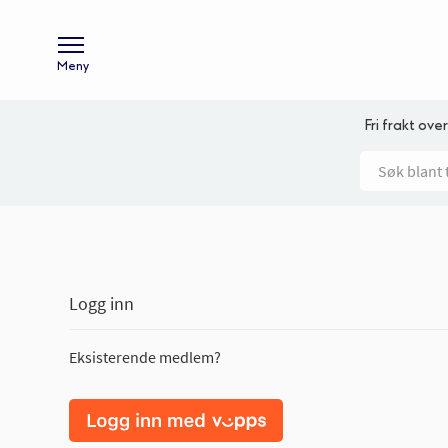
Meny
Fri frakt over
Logg inn
Eksisterende medlem?