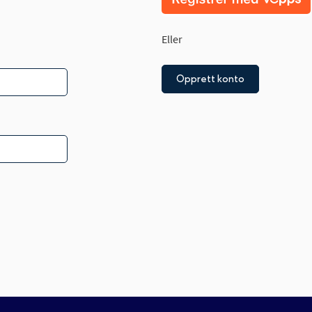
Eller
Opprett konto