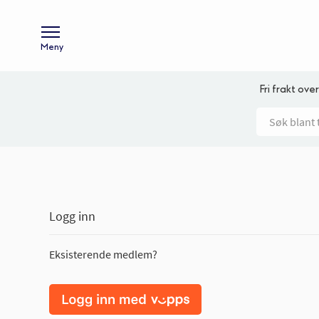
Meny
Fri frakt over
Logg inn
Eksisterende medlem?