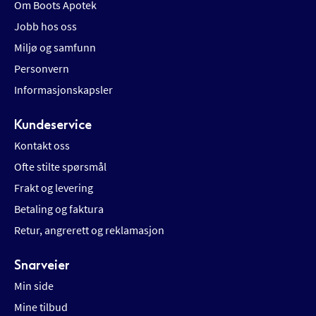
Om Boots Apotek
Jobb hos oss
Miljø og samfunn
Personvern
Informasjonskapsler
Kundeservice
Kontakt oss
Ofte stilte spørsmål
Frakt og levering
Betaling og faktura
Retur, angrerett og reklamasjon
Snarveier
Min side
Mine tilbud