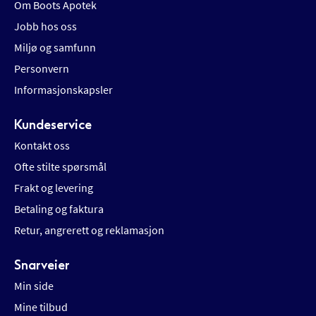
Om Boots Apotek
Jobb hos oss
Miljø og samfunn
Personvern
Informasjonskapsler
Kundeservice
Kontakt oss
Ofte stilte spørsmål
Frakt og levering
Betaling og faktura
Retur, angrerett og reklamasjon
Snarveier
Min side
Mine tilbud