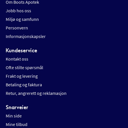
Om Boots Apotek
Jobb hos oss
Miljø og samfunn
Personvern
Informasjonskapsler
Kundeservice
Kontakt oss
Ofte stilte spørsmål
Frakt og levering
Betaling og faktura
Retur, angrerett og reklamasjon
Snarveier
Min side
Mine tilbud