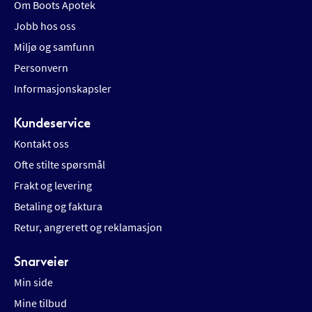
Om Boots Apotek
Jobb hos oss
Miljø og samfunn
Personvern
Informasjonskapsler
Kundeservice
Kontakt oss
Ofte stilte spørsmål
Frakt og levering
Betaling og faktura
Retur, angrerett og reklamasjon
Snarveier
Min side
Mine tilbud