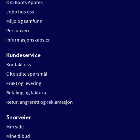
Om Boots Apotek
Jobb hos oss
Miljø og samfunn
Personvern
Informasjonskapsler
Kundeservice
Kontakt oss
Ofte stilte spørsmål
Frakt og levering
Betaling og faktura
Retur, angrerett og reklamasjon
Snarveier
Min side
Mine tilbud