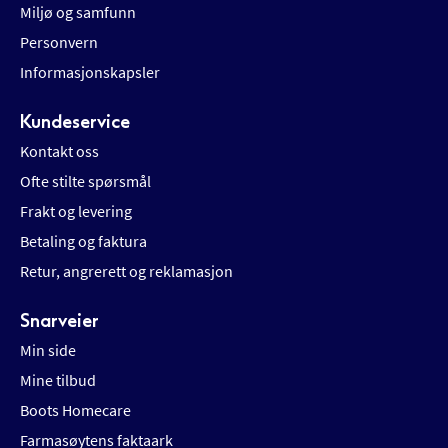
Miljø og samfunn
Personvern
Informasjonskapsler
Kundeservice
Kontakt oss
Ofte stilte spørsmål
Frakt og levering
Betaling og faktura
Retur, angrerett og reklamasjon
Snarveier
Min side
Mine tilbud
Boots Homecare
Farmasøytens faktaark