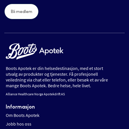
Bli medlem
Boots Apotek er din helsedestinasjon, med et stort
utvalg av produkter og tjenester. Få profesjonell
veiledning via chat eller telefon, eller besøk et av våre
mange Boots Apotek. Bedre helse, hele livet.
Alliance Healthcare Norge Apotekdrift AS
Informasjon
Om Boots Apotek
Jobb hos oss