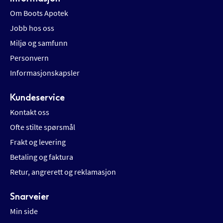
Om Boots Apotek
Jobb hos oss
Miljø og samfunn
Personvern
Informasjonskapsler
Kundeservice
Kontakt oss
Ofte stilte spørsmål
Frakt og levering
Betaling og faktura
Retur, angrerett og reklamasjon
Snarveier
Min side