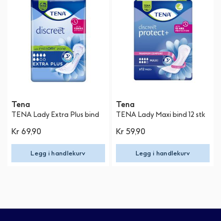
Tena
Tena
TENA Lady Extra Plus bind
TENA Lady Maxi bind 12 stk
Kr 69,90
Kr 59,90
Legg i handlekurv
Legg i handlekurv