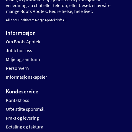
veiledning via chat eller telefon, eller besøk et av våre
mange Boots Apotek. Bedre helse, hele livet.
Alliance Healthcare Norge Apotekdrift AS
Informasjon
Om Boots Apotek
Jobb hos oss
Miljø og samfunn
Personvern
Informasjonskapsler
Kundeservice
Kontakt oss
Ofte stilte spørsmål
Frakt og levering
Betaling og faktura