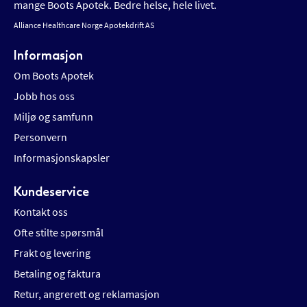
mange Boots Apotek. Bedre helse, hele livet.
Alliance Healthcare Norge Apotekdrift AS
Informasjon
Om Boots Apotek
Jobb hos oss
Miljø og samfunn
Personvern
Informasjonskapsler
Kundeservice
Kontakt oss
Ofte stilte spørsmål
Frakt og levering
Betaling og faktura
Retur, angrerett og reklamasjon